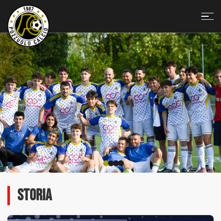
STORIA