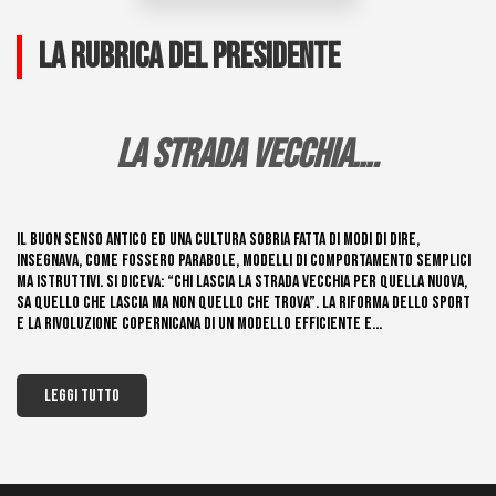
LA RUBRICA DEL PRESIDENTE
LA STRADA VECCHIA….
Il buon senso antico ed una cultura sobria fatta di modi di dire,
insegnava, come fossero parabole, modelli di comportamento semplici
ma istruttivi. Si diceva: “chi lascia la strada vecchia per quella nuova,
sa quello che lascia ma non quello che trova”. La riforma dello sport
e la rivoluzione copernicana di un modello efficiente e...
Leggi tutto