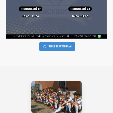
Segui su Instagram